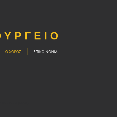
ΟΥΡΓΕΙΟ
Ο ΧΩΡΟΣ
ΕΠΙΚΟΙΝΩΝΙΑ
ν συνεννοήσεως.