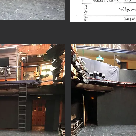
ΔΙΑΣΤΑΣΕΙΣ 