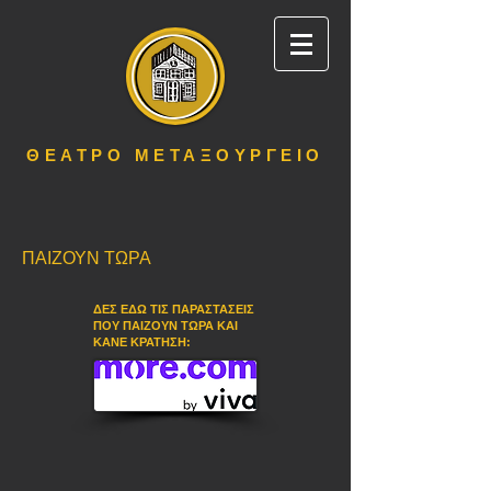
ΘΕΑΤΡΟ ΜΕΤΑΞΟΥΡΓΕΙΟ
ΠΑΙΖΟΥΝ ΤΩΡΑ
ΔΕΣ ΕΔΩ ΤΙΣ ΠΑΡΑΣΤΑΣΕΙΣ
ΠΟΥ ΠΑΙΖΟΥΝ ΤΩΡΑ ΚΑΙ
ΚΑΝΕ ΚΡΑΤΗΣΗ: