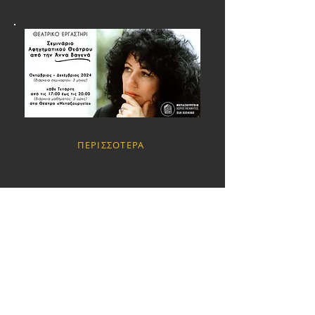
ΠΕΡΙΣΣΟΤΕΡΑ
ΑΡΧΕΙΟ