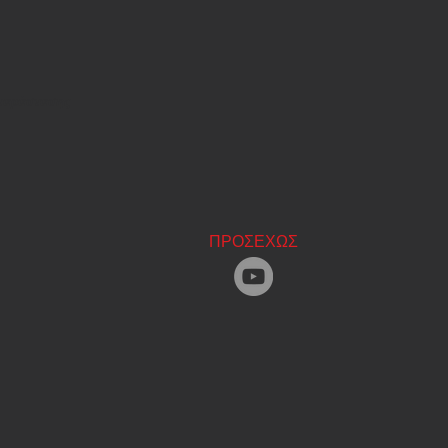
 παράστασης
ΠΡΟΣΕΧΩΣ