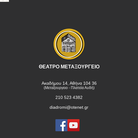
ΘΕΑΤΡΟ ΜΕΤΑΞΟΥΡΓΕΙΟ
Ακαδήμου 14, Αθήνα 104 36
(Μεταξουργειο - Πλατεία Αυδή)
210 523 4382
diadromi@otenet.gr