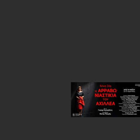
Φωτογραφίε