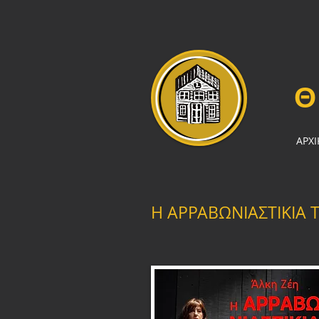
ΑΡΧΙ
Η ΑΡΡΑΒΩΝΙΑΣΤΙΚΙΑ 