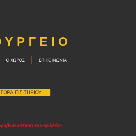
ΟΥΡΓΕΙΟ
Ο ΧΩΡΟΣ
ΕΠΙΚΟΙΝΩΝΙΑ
ΓΟΡΑ ΕΙΣΙΤΗΡΙΟΥ
ραβωνιαστικιά του Αχιλλέα»