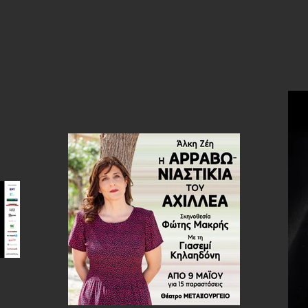
ς της παράστασης